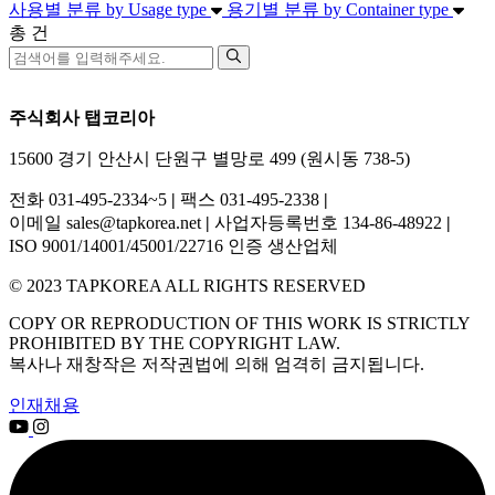
사용별 분류
by Usage type
용기별 분류
by Container type
총
건
주식회사 탭코리아
15600 경기 안산시 단원구 별망로 499 (원시동 738-5)
전화 031-495-2334~5
|
팩스 031-495-2338
|
이메일 sales@tapkorea.net
|
사업자등록번호 134-86-48922
|
ISO 9001/14001/45001/22716 인증 생산업체
© 2023 TAPKOREA ALL RIGHTS RESERVED
COPY OR REPRODUCTION OF THIS WORK IS STRICTLY
PROHIBITED BY THE COPYRIGHT LAW.
복사나 재창작은 저작권법에 의해 엄격히 금지됩니다.
인재채용