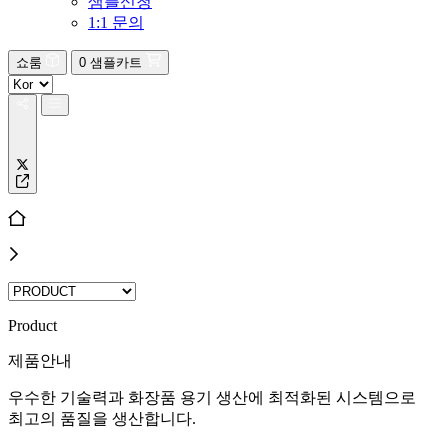
샘플신청
1:1 문의
쇼룸
0
샘플카트
Product
제품안내
우수한 기술력과 화장품 용기 생산에 최적화된 시스템으로
최고의 품질을 생산합니다.