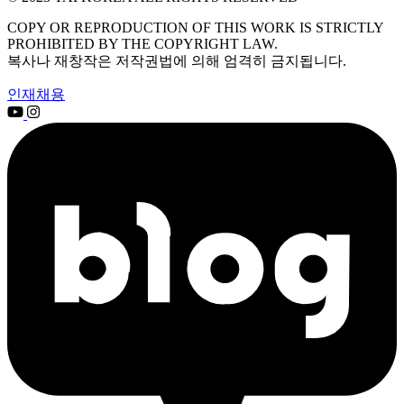
COPY OR REPRODUCTION OF THIS WORK IS STRICTLY
PROHIBITED BY THE COPYRIGHT LAW.
복사나 재창작은 저작권법에 의해 엄격히 금지됩니다.
인재채용