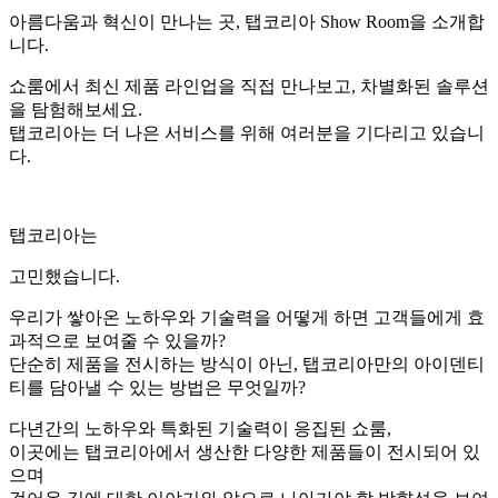
아름다움과 혁신이 만나는 곳, 탭코리아 Show Room을 소개합
니다.
쇼룸에서 최신 제품 라인업을 직접 만나보고, 차별화된 솔루션
을 탐험해보세요.
탭코리아는 더 나은 서비스를 위해 여러분을 기다리고 있습니
다.
탭코리아는
고민했습니다.
우리가 쌓아온 노하우와 기술력을 어떻게 하면 고객들에게 효
과적으로 보여줄 수 있을까?
단순히 제품을 전시하는 방식이 아닌, 탭코리아만의 아이덴티
티를 담아낼 수 있는 방법은 무엇일까?
다년간의 노하우와 특화된 기술력이 응집된 쇼룸,
이곳에는 탭코리아에서 생산한 다양한 제품들이 전시되어 있
으며