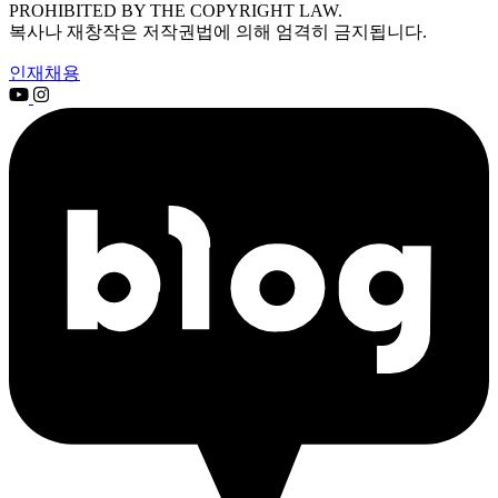
PROHIBITED BY THE COPYRIGHT LAW.
복사나 재창작은 저작권법에 의해 엄격히 금지됩니다.
인재채용