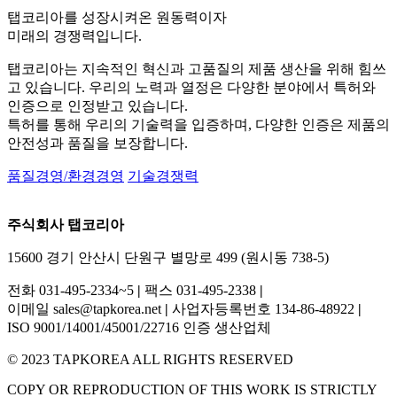
탭코리아를 성장시켜온 원동력이자
미래의 경쟁력입니다.
탭코리아는 지속적인 혁신과 고품질의 제품 생산을 위해 힘쓰
고 있습니다. 우리의 노력과 열정은 다양한 분야에서 특허와
인증으로 인정받고 있습니다.
특허를 통해 우리의 기술력을 입증하며, 다양한 인증은 제품의
안전성과 품질을 보장합니다.
품질경영/환경경영
기술경쟁력
주식회사 탭코리아
15600 경기 안산시 단원구 별망로 499 (원시동 738-5)
전화 031-495-2334~5
|
팩스 031-495-2338
|
이메일 sales@tapkorea.net
|
사업자등록번호 134-86-48922
|
ISO 9001/14001/45001/22716 인증 생산업체
© 2023 TAPKOREA ALL RIGHTS RESERVED
COPY OR REPRODUCTION OF THIS WORK IS STRICTLY