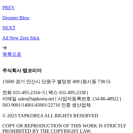
PREV
Dropper Blow
NEXT
All New Zero Stick
목록으로
주식회사 탭코리아
15600 경기 안산시 단원구 별망로 499 (원시동 738-5)
전화 031-495-2334~5
|
팩스 031-495-2338
|
이메일 sales@tapkorea.net
|
사업자등록번호 134-86-48922
|
ISO 9001/14001/45001/22716 인증 생산업체
© 2023 TAPKOREA ALL RIGHTS RESERVED
COPY OR REPRODUCTION OF THIS WORK IS STRICTLY
PROHIBITED BY THE COPYRIGHT LAW.