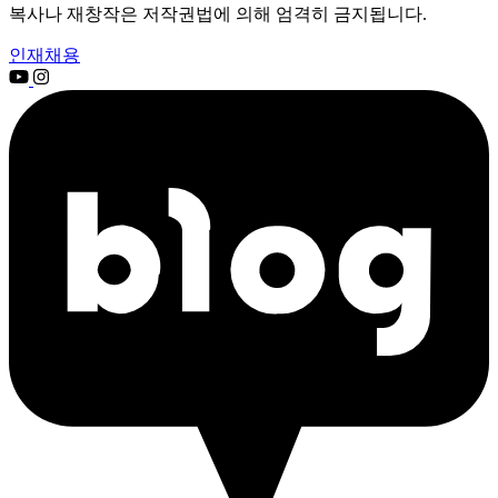
복사나 재창작은 저작권법에 의해 엄격히 금지됩니다.
인재채용