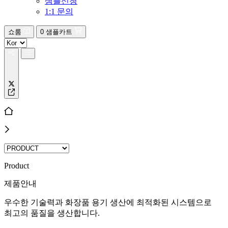
샘플신청
1:1 문의
쇼룸
0
샘플카트
Product
제품안내
우수한 기술력과 화장품 용기 생산에 최적화된 시스템으로
최고의 품질을 생산합니다.