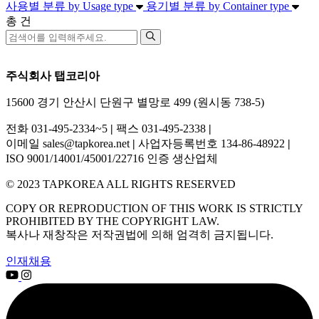
사용별 분류
by Usage type
용기별 분류
by Container type
총
건
주식회사 탭코리아
15600 경기 안산시 단원구 별망로 499 (원시동 738-5)
전화 031-495-2334~5
|
팩스 031-495-2338
|
이메일 sales@tapkorea.net
|
사업자등록번호 134-86-48922
|
ISO 9001/14001/45001/22716 인증 생산업체
© 2023 TAPKOREA ALL RIGHTS RESERVED
COPY OR REPRODUCTION OF THIS WORK IS STRICTLY
PROHIBITED BY THE COPYRIGHT LAW.
복사나 재창작은 저작권법에 의해 엄격히 금지됩니다.
인재채용